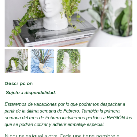
Descripción
Sujeto a disponibilidad.
Estaremos de vacaciones por lo que podremos despachar a
partir de la última semana de Febrero. También la primera
semana del mes de Febrero incluiremos pedidos a REGIÓN los
que se podrán cotizar y adherir embalaje especial.
Ninguna es igual a otra. Cada una tiene nombre e