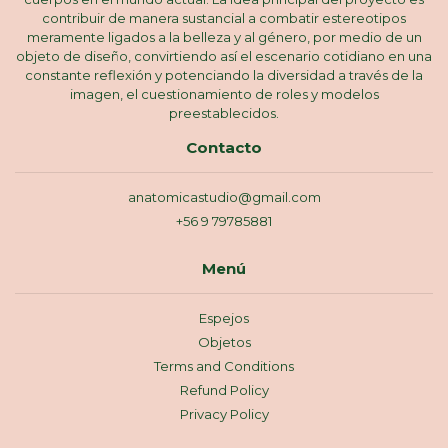
contribuir de manera sustancial a combatir estereotipos
meramente ligados a la belleza y al género, por medio de un
objeto de diseño, convirtiendo así el escenario cotidiano en una
constante reflexión y potenciando la diversidad a través de la
imagen, el cuestionamiento de roles y modelos
preestablecidos.
Contacto
anatomicastudio@gmail.com
+56 9 79785881
Menú
Espejos
Objetos
Terms and Conditions
Refund Policy
Privacy Policy