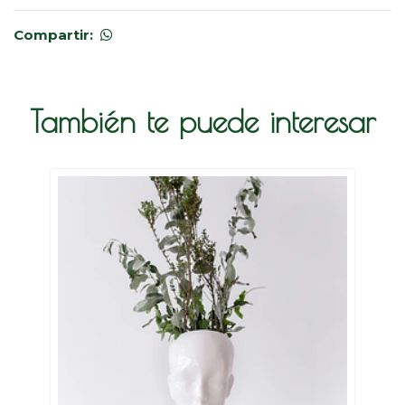
Compartir:
También te puede interesar