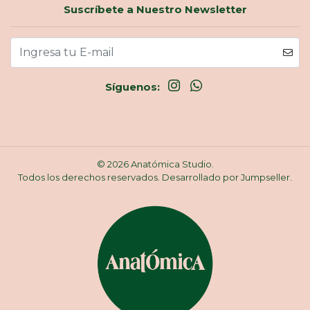
Suscríbete a Nuestro Newsletter
Síguenos:
© 2026 Anatómica Studio.
Todos los derechos reservados.
Desarrollado por Jumpseller
.