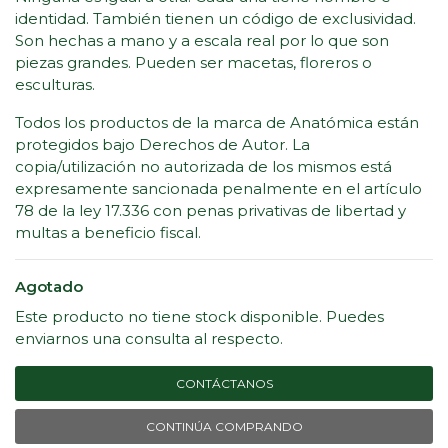
identidad. También tienen un código de exclusividad.
Son hechas a mano y a escala real por lo que son
piezas grandes. Pueden ser macetas, floreros o
esculturas.
Todos los productos de la marca de Anatómica están
protegidos bajo Derechos de Autor. La
copia/utilización no autorizada de los mismos está
expresamente sancionada penalmente en el artículo
78 de la ley 17.336 con penas privativas de libertad y
multas a beneficio fiscal.
Agotado
Este producto no tiene stock disponible. Puedes
enviarnos una consulta al respecto.
CONTÁCTANOS
CONTINÚA COMPRANDO