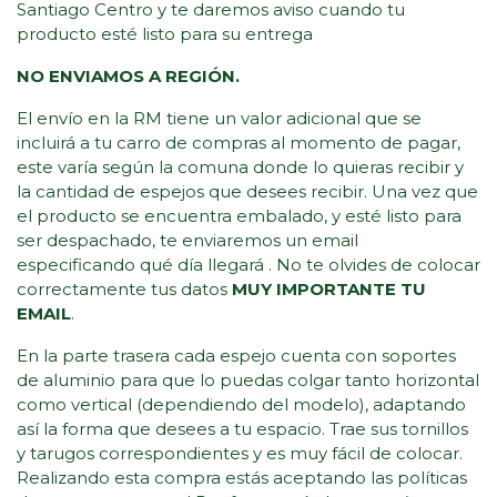
Santiago Centro y te daremos aviso cuando tu
producto esté listo para su entrega
NO ENVIAMOS A REGIÓN.
El envío en la RM tiene un valor adicional que se
incluirá a tu carro de compras al momento de pagar,
este varía según la comuna donde lo quieras recibir y
la cantidad de espejos que desees recibir. Una vez que
el producto se encuentra embalado, y esté listo para
ser despachado, te enviaremos un email
especificando qué día llegará . No te olvides de colocar
correctamente tus datos
MUY IMPORTANTE TU
EMAIL
.
En la parte trasera cada espejo cuenta con soportes
de aluminio para que lo puedas colgar tanto horizontal
como vertical (dependiendo del modelo), adaptando
así la forma que desees a tu espacio. Trae sus tornillos
y tarugos correspondientes y es muy fácil de colocar.
Realizando esta compra estás aceptando las políticas